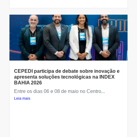
CEPEDI participa de debate sobre inovação e
apresenta soluções tecnológicas na INDEX
BAHIA 2026
Entre os dias 06 e 08 de maio no Centro...
Leia mais