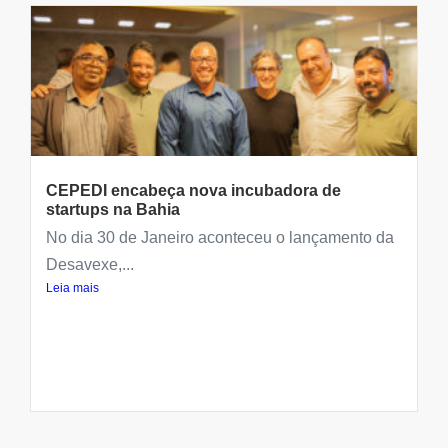
CEPEDI encabeça nova incubadora de
startups na Bahia
No dia 30 de Janeiro aconteceu o lançamento da
Desavexe,...
Leia mais