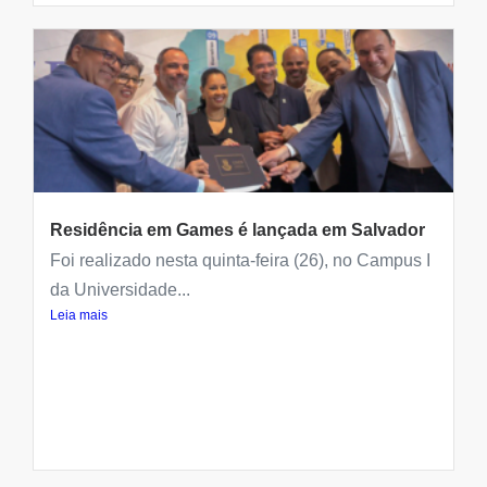
Residência em Games é lançada em Salvador
Foi realizado nesta quinta-feira (26), no Campus I
da Universidade...
Leia mais