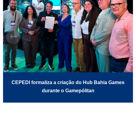
CEPEDI formaliza a criação do Hub Bahia Games
durante o Gamepólitan