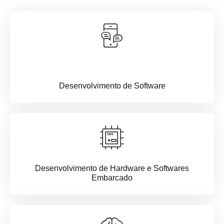
Desenvolvimento de Software
Desenvolvimento de Hardware e Softwares
Embarcado