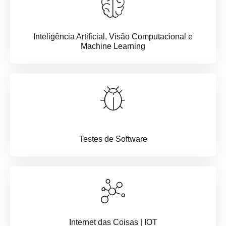
Inteligência Artificial, Visão Computacional e
Machine Learning
Testes de Software
Internet das Coisas | IOT