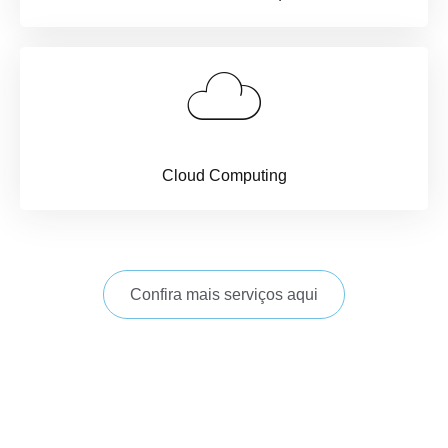
Cloud Computing
Confira mais serviços aqui