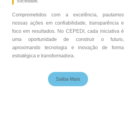
sociedade.
Comprometidos com a excelência, pautamos
nossas ações em confiabilidade, transparência e
foco em resultados. No CEPEDI, cada iniciativa é
uma oportunidade de construir o futuro,
aproximando tecnologia e inovação de forma
estratégica e transformadora.
Saiba Mais