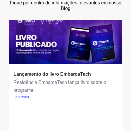
Fique por dentro de informações relevantes em nosso
Blog
Lançamento do livro EmbarcaTech
Residência EmbarcaTech lança livro sobre o
programa.
Leia mais