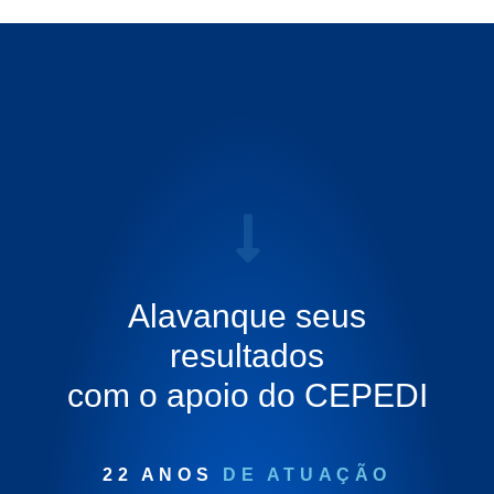
Alavanque seus
resultados
com o apoio do CEPEDI
22 ANOS
DE ATUAÇÃO