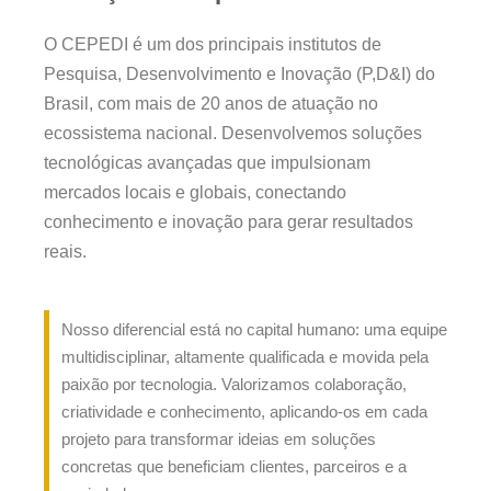
O CEPEDI é um dos principais institutos de
Pesquisa, Desenvolvimento e Inovação (P,D&I) do
Brasil, com mais de 20 anos de atuação no
ecossistema nacional. Desenvolvemos soluções
tecnológicas avançadas que impulsionam
mercados locais e globais, conectando
conhecimento e inovação para gerar resultados
reais.
Nosso diferencial está no capital humano: uma equipe
multidisciplinar, altamente qualificada e movida pela
paixão por tecnologia. Valorizamos colaboração,
criatividade e conhecimento, aplicando-os em cada
projeto para transformar ideias em soluções
concretas que beneficiam clientes, parceiros e a