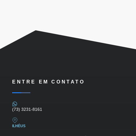
ENTRE EM CONTATO
(73) 3231-8161
ILHÉUS