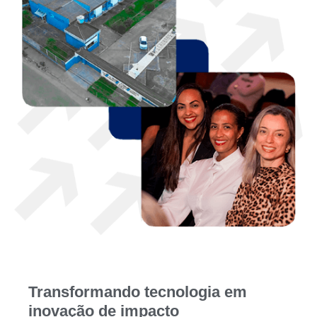
Transformando tecnologia em
inovação de impacto